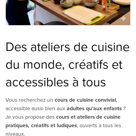
Des ateliers de cuisine
du monde, créatifs et
accessibles à tous
Vous recherchez un
cours de cuisine convivial
,
accessible aussi bien aux
adultes qu’aux enfants
?
Je vous propose des
cours et ateliers de cuisine
pratiques, créatifs et ludiques
, ouverts à tous les
niveaux.