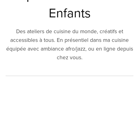
Enfants
Des ateliers de cuisine du monde, créatifs et
accessibles à tous. En présentiel dans ma cuisine
équipée avec ambiance afro/jazz, ou en ligne depuis
chez vous.