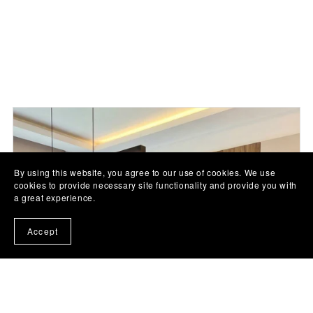
By using this website, you agree to our use of cookies. We use
cookies to provide necessary site functionality and provide you with
a great experience.
Accept