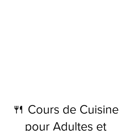
🍴 Cours de Cuisine
pour Adultes et