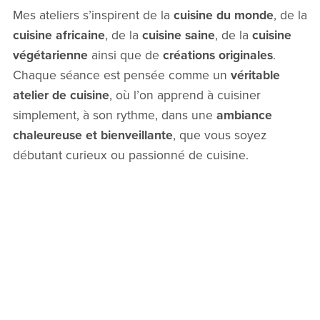
Mes ateliers s’inspirent de la
cuisine du monde
, de la
cuisine africaine
, de la
cuisine saine
, de la
cuisine
végétarienne
ainsi que de
créations originales
.
Chaque séance est pensée comme un
véritable
atelier de cuisine
, où l’on apprend à cuisiner
simplement, à son rythme, dans une
ambiance
chaleureuse et bienveillante
, que vous soyez
débutant curieux ou passionné de cuisine.