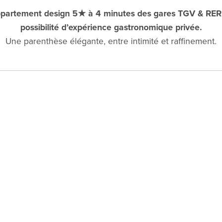
partement design 5★ à 4 minutes des gares TGV & RER
possibilité d’expérience gastronomique privée.
Une parenthèse élégante, entre intimité et raffinement.